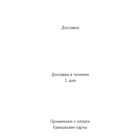
Доставка
Доставка в течении
1 дня
Принимаем к оплате
банковские карты