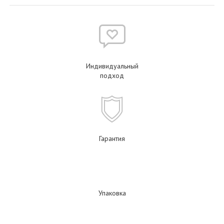
Индивидуальный
подход
Гарантия
Упаковка