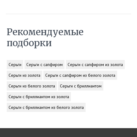
Рекомендуемые
подборки
Серьги
Серьги с сапфиром
Серьги с сапфиром из золота
Серьги из золота
Серьги с сапфиром из белого золота
Серьги из белого золота
Серьги с бриллиантом
Серьги с бриллиантом из золота
Серьги с бриллиантом из белого золота