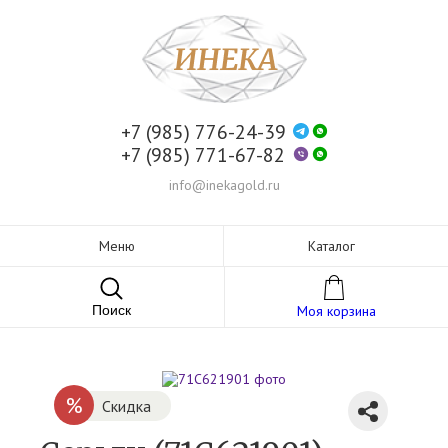
+7 (985) 776-24-39
+7 (985) 771-67-82
info@inekagold.ru
Меню
Каталог
Поиск
Моя корзина
%
Скидка