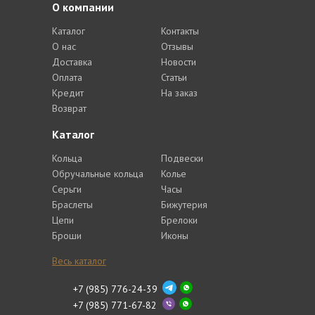
О компании
Каталог
Контакты
О нас
Отзывы
Доставка
Новости
Оплата
Статьи
Кредит
На заказ
Возврат
Каталог
Кольца
Подвески
Обручальные кольца
Колье
Серьги
Часы
Браслеты
Бижутерия
Цепи
Брелоки
Броши
Иконы
Весь каталог
+7 (985) 776-24-39
+7 (985) 771-67-82