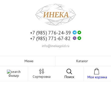
+7 (985) 776-24-39
+7 (985) 771-67-82
info@inekagold.ru
Меню
Каталог
Фильтр
Сортировка
Поиск
Моя корзина