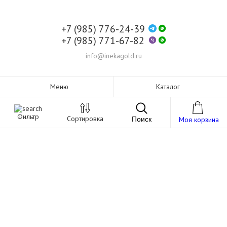
+7 (985) 776-24-39
+7 (985) 771-67-82
info@inekagold.ru
Меню
Каталог
Фильтр
Сортировка
Поиск
Моя корзина