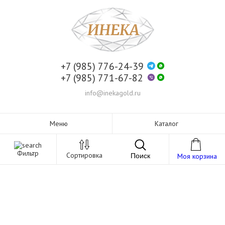
+7 (985) 776-24-39
+7 (985) 771-67-82
info@inekagold.ru
Меню
Каталог
Фильтр
Сортировка
Поиск
Моя корзина