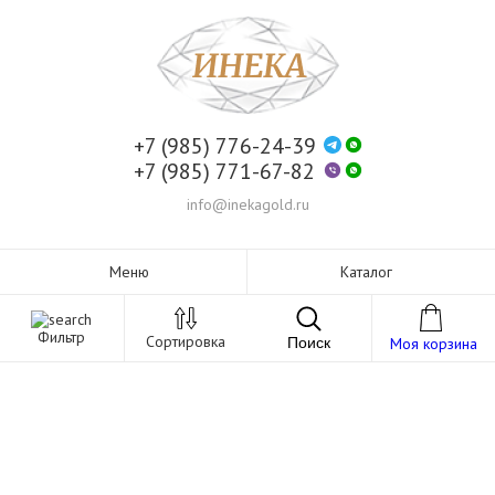
+7 (985) 776-24-39
+7 (985) 771-67-82
info@inekagold.ru
Меню
Каталог
Фильтр
Сортировка
Поиск
Моя корзина