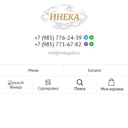
+7 (985) 776-24-39
+7 (985) 771-67-82
info@inekagold.ru
Меню
Каталог
Фильтр
Сортировка
Поиск
Моя корзина