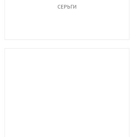
СЕРЬГИ