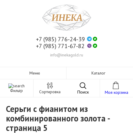
+7 (985) 776-24-39
+7 (985) 771-67-82
info@inekagold.ru
Меню
Каталог
Фильтр
Сортировка
Поиск
Моя корзина
Серьги с фианитом из
комбинированного золота -
страница 5