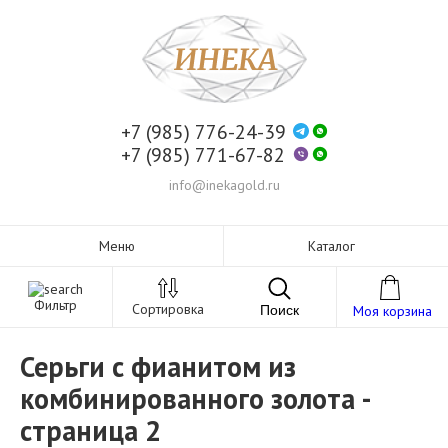
+7 (985) 776-24-39
+7 (985) 771-67-82
info@inekagold.ru
Меню
Каталог
Фильтр
Сортировка
Поиск
Моя корзина
Серьги с фианитом из
комбинированного золота -
страница 2