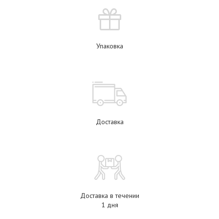
Упаковка
Доставка
Доставка в течении
1 дня