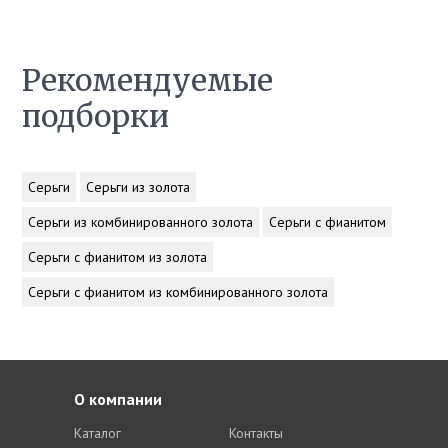
Рекомендуемые
подборки
Серьги
Серьги из золота
Серьги из комбинированного золота
Серьги с фианитом
Серьги с фианитом из золота
Серьги с фианитом из комбинированного золота
О компании
Каталог
Контакты