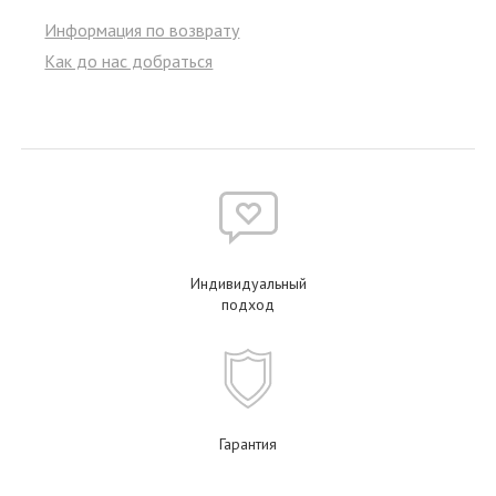
Информация по возврату
Как до нас добраться
Индивидуальный
подход
Гарантия