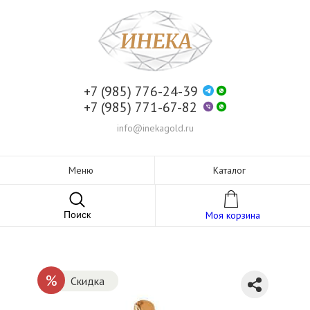
+7 (985) 776-24-39
+7 (985) 771-67-82
info@inekagold.ru
Меню
Каталог
Поиск
Моя корзина
%
Скидка