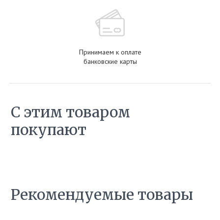
Принимаем к оплате
банковские карты
С этим товаром
покупают
Рекомендуемые товары