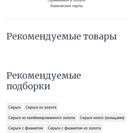
Принимаем к оплате
банковские карты
Рекомендуемые товары
Рекомендуемые
подборки
Серьги
Серьги из золота
Серьги из комбинированного золота
Серьги конго (кольцами)
Серьги с фианитом
Серьги с фианитом из золота