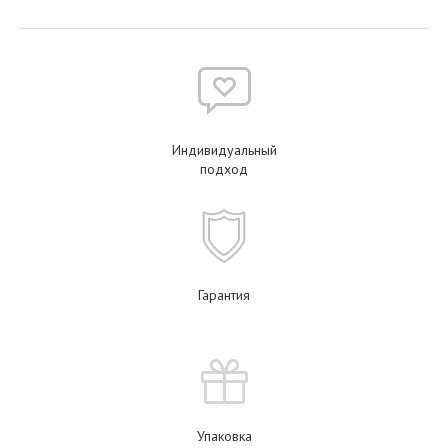
Индивидуальный
подход
Гарантия
Упаковка