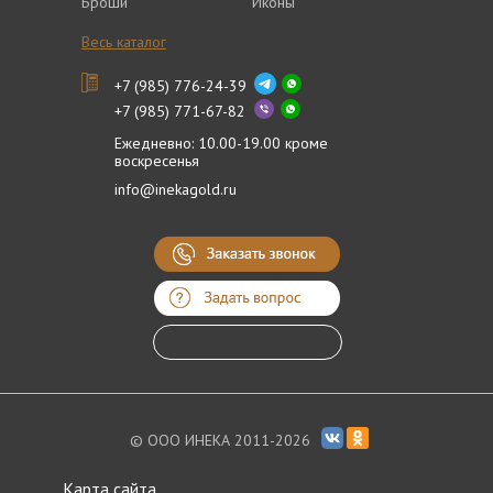
Броши
Иконы
Весь каталог
+7 (985) 776-24-39
+7 (985) 771-67-82
Ежедневно: 10.00-19.00 кроме
воскресенья
info@inekagold.ru
© ООО ИНЕКА 2011-2026
Карта сайта