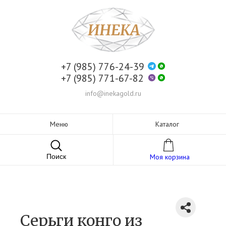
+7 (985) 776-24-39
+7 (985) 771-67-82
info@inekagold.ru
Меню
Каталог
Поиск
Моя корзина
Серьги конго из