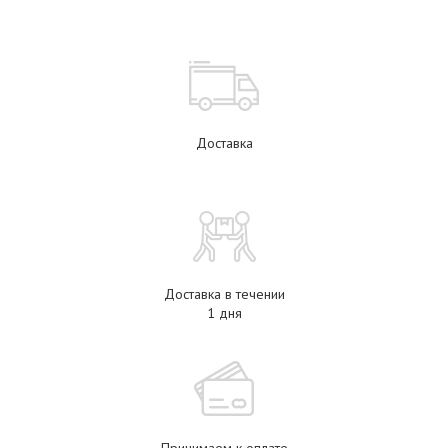
Доставка
Доставка в течении
1 дня