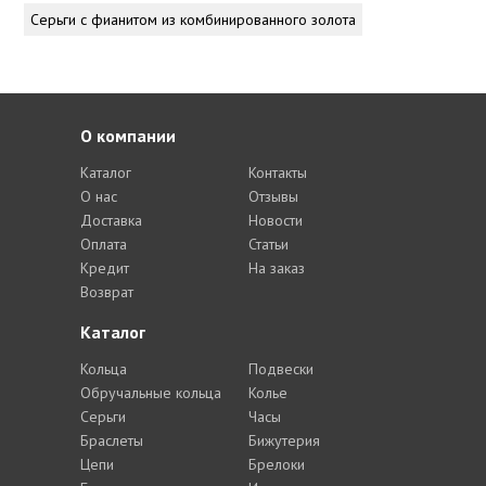
Серьги с фианитом из комбинированного золота
О компании
Каталог
Контакты
О нас
Отзывы
Доставка
Новости
Оплата
Статьи
Кредит
На заказ
Возврат
Каталог
Кольца
Подвески
Обручальные кольца
Колье
Серьги
Часы
Браслеты
Бижутерия
Цепи
Брелоки