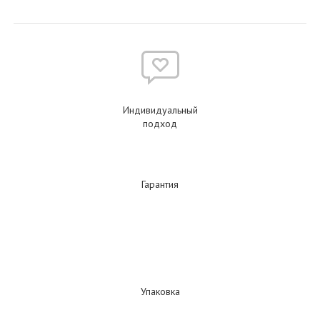
Индивидуальный
подход
Гарантия
Упаковка