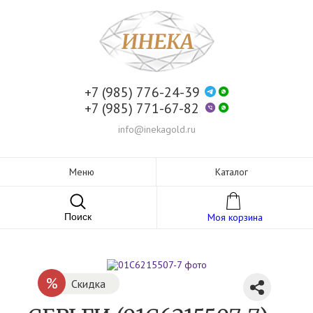
+7 (985) 776-24-39
+7 (985) 771-67-82
info@inekagold.ru
Меню
Каталог
Поиск
Моя корзина
%
Скидка