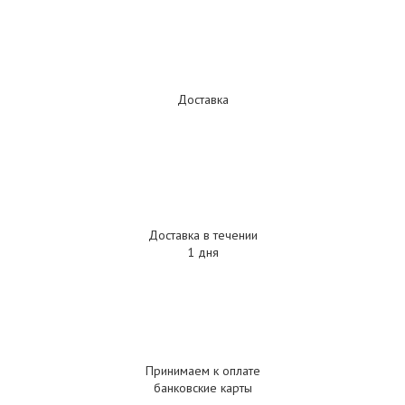
Доставка
Доставка в течении
1 дня
Принимаем к оплате
банковские карты