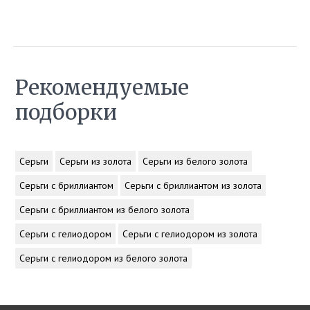
Рекомендуемые
подборки
Серьги
Серьги из золота
Серьги из белого золота
Серьги с бриллиантом
Серьги с бриллиантом из золота
Серьги с бриллиантом из белого золота
Серьги с гелиодором
Серьги с гелиодором из золота
Серьги с гелиодором из белого золота