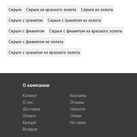
Серьги
Серьги из красного золота
Серьги из золота
Серьги с гранатом
Серьги с гранатом из золота
Серьги с фианитом
Серьги с фианитом из красного золота
Серьги с фианитом из золота
Серьги с гранатом из красного золота
О компании
Каталог
Контакты
О нас
Отзывы
Доставка
Новости
Оплата
Статьи
Кредит
На заказ
Возврат