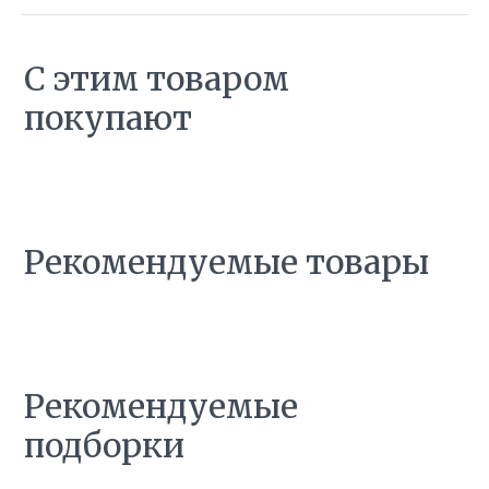
С этим товаром
покупают
Рекомендуемые товары
Рекомендуемые
подборки