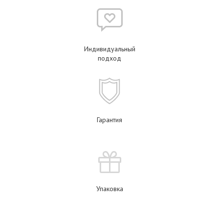
Индивидуальный
подход
Гарантия
Упаковка