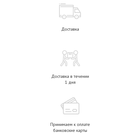
Доставка
Доставка в течении
1 дня
Принимаем к оплате
банковские карты