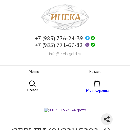
+7 (985) 776-24-39
+7 (985) 771-67-82
info@inekagold.ru
Меню
Каталог
Поиск
Моя корзина