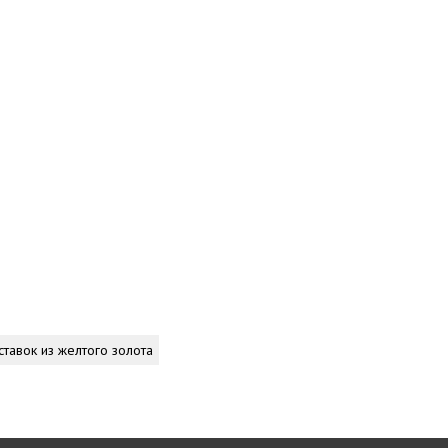
ставок из желтого золота