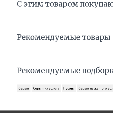
С этим товаром покупа
Рекомендуемые товары
Рекомендуемые подбор
Серьги
Серьги из золота
Пусеты
Серьги из желтого зо