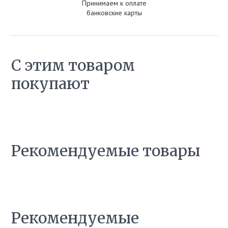
Принимаем к оплате
банковские карты
С этим товаром
покупают
Рекомендуемые товары
Рекомендуемые