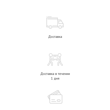
Доставка
Доставка в течении
1 дня