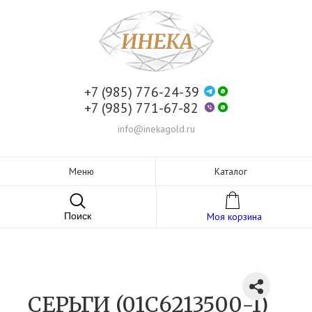
+7 (985) 776-24-39
+7 (985) 771-67-82
info@inekagold.ru
Меню
Каталог
Поиск
Моя корзина
СЕРЬГИ (01С6213500-1)