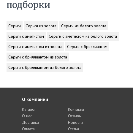
подборки
Серьги
Серьги из золота
Серьги из белого золота
Серьги с аметистом
Серьги с аметистом из белого золота
Серьги с аметистом из золота
Серьги с бриллиантом
Серьги с бриллиантом из золота
Серьги с бриллиантом из белого золота
О компании
Каталог
Контакты
О нас
Отзывы
Доставка
Новости
Оплата
Статьи