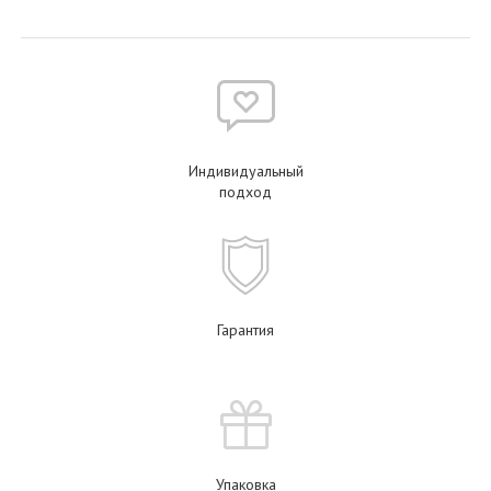
Индивидуальный
подход
Гарантия
Упаковка