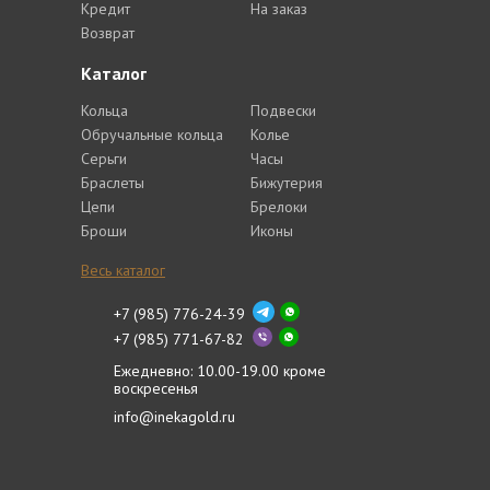
Кредит
На заказ
Возврат
Каталог
Кольца
Подвески
Обручальные кольца
Колье
Серьги
Часы
Браслеты
Бижутерия
Цепи
Брелоки
Броши
Иконы
Весь каталог
+7 (985) 776-24-39
+7 (985) 771-67-82
Ежедневно: 10.00-19.00 кроме
воскресенья
info@inekagold.ru