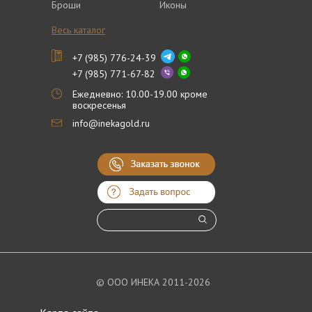
Броши
Иконы
Весь каталог
+7 (985) 776-24-39
+7 (985) 771-67-82
Ежедневно: 10.00-19.00 кроме
воскресенья
info@inekagold.ru
© ООО ИНЕКА 2011-2026