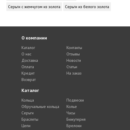
Серьги с жемчугом из золота
Серьги из белого золота
О компании
Каталог
Контакты
О нас
Отзывы
Доставка
Новости
Оплата
Статьи
Кредит
На заказ
Возврат
Каталог
Кольца
Подвески
Обручальные кольца
Колье
Серьги
Часы
Браслеты
Бижутерия
Цепи
Брелоки