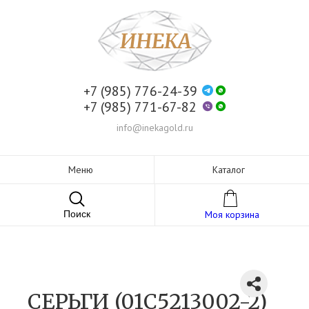
+7 (985) 776-24-39
+7 (985) 771-67-82
info@inekagold.ru
Меню
Каталог
Поиск
Моя корзина
СЕРЬГИ (01С5213002-2)