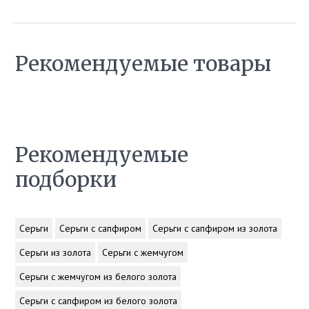
Рекомендуемые товары
Рекомендуемые
подборки
Серьги
Серьги с сапфиром
Серьги с сапфиром из золота
Серьги из золота
Серьги с жемчугом
Серьги с жемчугом из белого золота
Серьги с сапфиром из белого золота