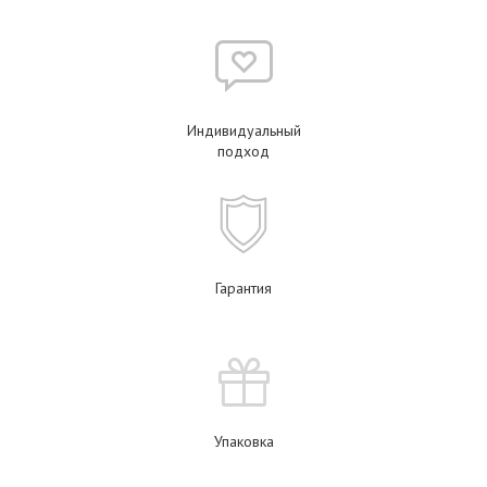
Индивидуальный
подход
Гарантия
Упаковка