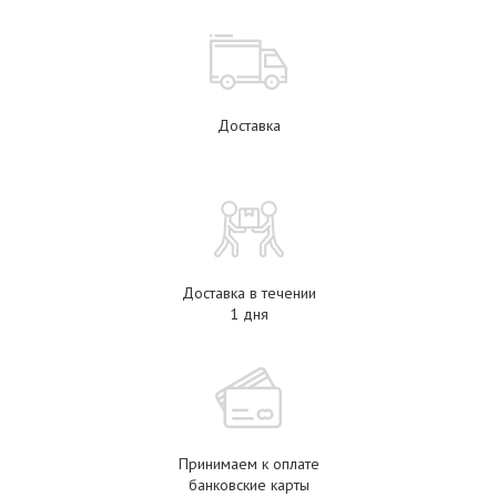
Доставка
Доставка в течении
1 дня
Принимаем к оплате
банковские карты