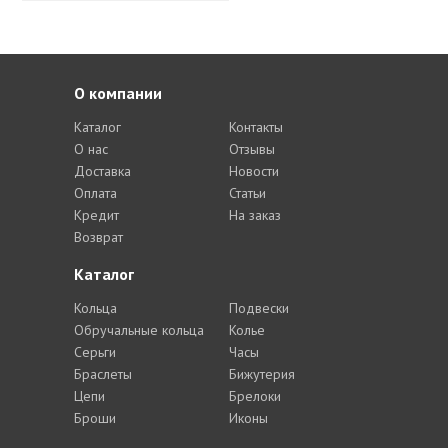
О компании
Каталог
Контакты
О нас
Отзывы
Доставка
Новости
Оплата
Статьи
Кредит
На заказ
Возврат
Каталог
Кольца
Подвески
Обручальные кольца
Колье
Серьги
Часы
Браслеты
Бижутерия
Цепи
Брелоки
Броши
Иконы