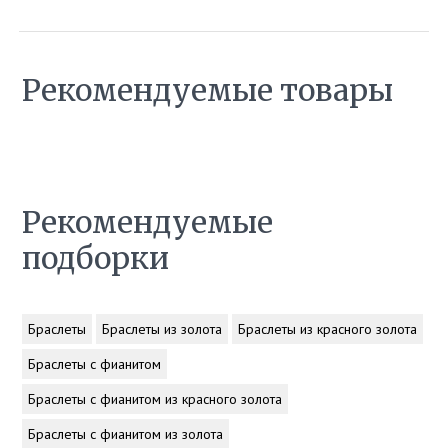
Рекомендуемые товары
Рекомендуемые
подборки
Браслеты
Браслеты из золота
Браслеты из красного золота
Браслеты с фианитом
Браслеты с фианитом из красного золота
Браслеты с фианитом из золота