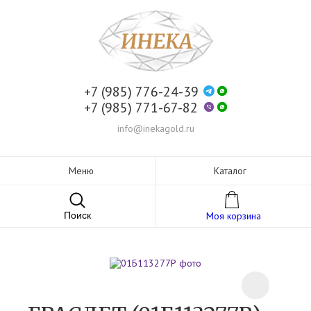
+7 (985) 776-24-39
+7 (985) 771-67-82
info@inekagold.ru
Меню
Каталог
Поиск
Моя корзина