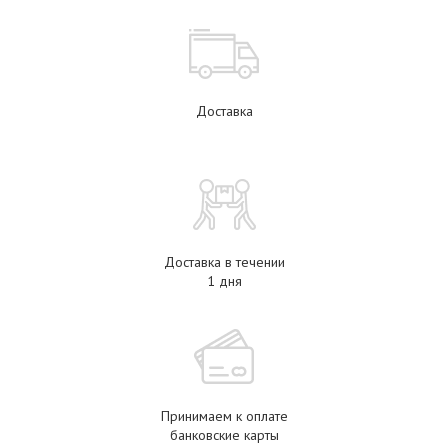
Доставка
Доставка в течении
1 дня
Принимаем к оплате
банковские карты