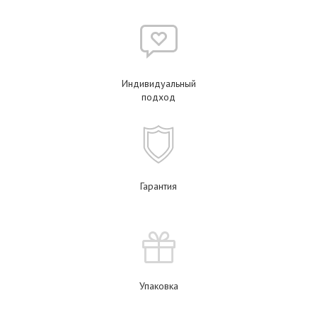
Индивидуальный
подход
Гарантия
Упаковка