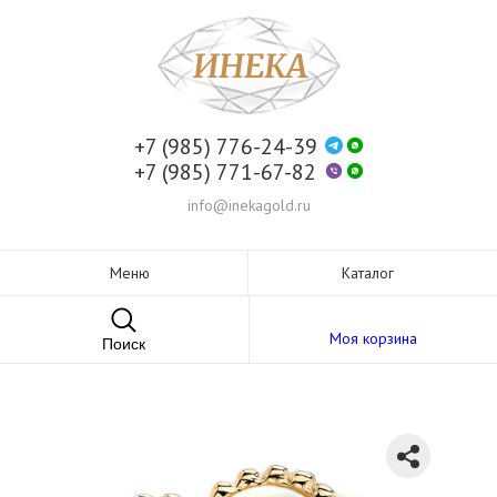
+7 (985) 776-24-39
+7 (985) 771-67-82
info@inekagold.ru
Меню
Каталог
Моя корзина
Поиск