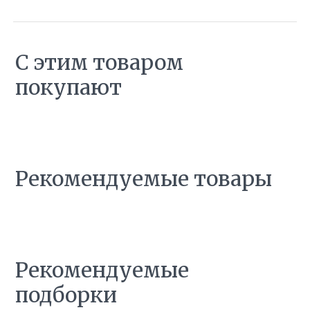
С этим товаром
покупают
Рекомендуемые товары
Рекомендуемые
подборки