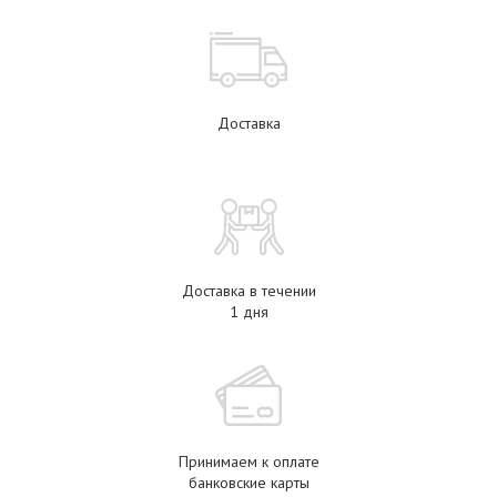
Доставка
Доставка в течении
1 дня
Принимаем к оплате
банковские карты