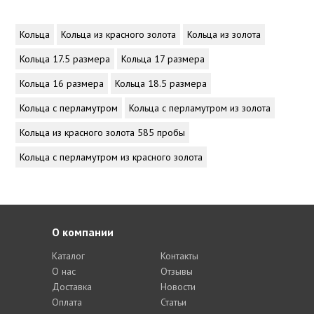
Кольца
Кольца из красного золота
Кольца из золота
Кольца 17.5 размера
Кольца 17 размера
Кольца 16 размера
Кольца 18.5 размера
Кольца с перламутром
Кольца с перламутром из золота
Кольца из красного золота 585 пробы
Кольца с перламутром из красного золота
О компании
Каталог
Контакты
О нас
Отзывы
Доставка
Новости
Оплата
Статьи