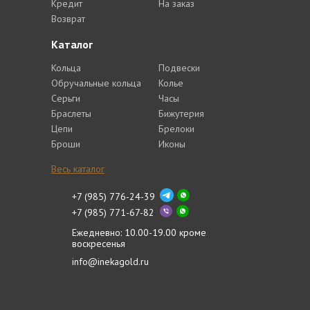
Кредит
На заказ
Возврат
Каталог
Кольца
Подвески
Обручальные кольца
Колье
Серьги
Часы
Браслеты
Бижутерия
Цепи
Брелоки
Броши
Иконы
Весь каталог
+7 (985) 776-24-39
+7 (985) 771-67-82
Ежедневно: 10.00-19.00 кроме
воскресенья
info@inekagold.ru