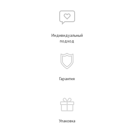
Индивидуальный
подход
Гарантия
Упаковка