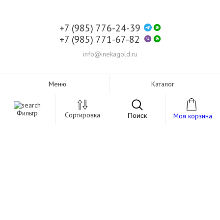
+7 (985) 776-24-39
+7 (985) 771-67-82
info@inekagold.ru
Меню
Каталог
Фильтр
Сортировка
Поиск
Моя корзина