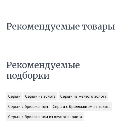
Рекомендуемые товары
Рекомендуемые
подборки
Серьги
Серьги из золота
Серьги из желтого золота
Серьги с бриллиантом
Серьги с бриллиантом из золота
Серьги с бриллиантом из желтого золота