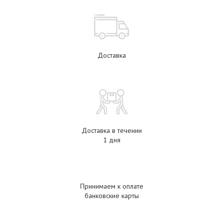
Доставка
Доставка в течении
1 дня
Принимаем к оплате
банковские карты