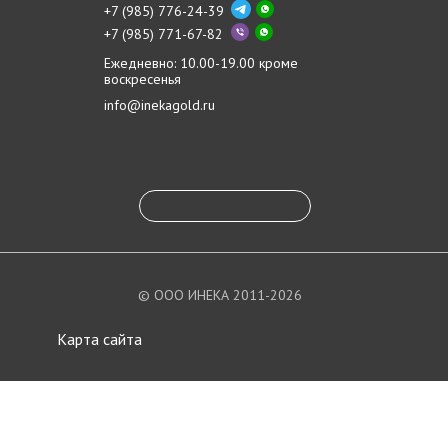
+7 (985) 776-24-39
+7 (985) 771-67-82
Ежедневно: 10.00-19.00 кроме
воскресенья
info@inekagold.ru
© ООО ИНЕКА 2011-2026
Карта сайта