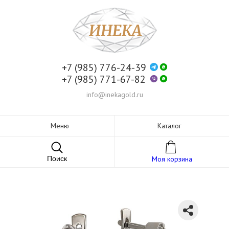
+7 (985) 776-24-39
+7 (985) 771-67-82
info@inekagold.ru
Меню
Каталог
Поиск
Моя корзина