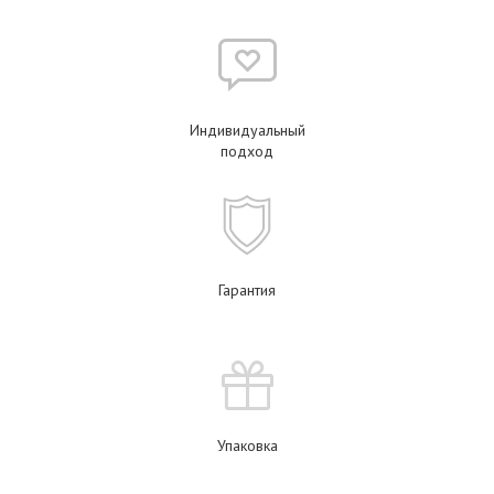
Индивидуальный
подход
Гарантия
Упаковка