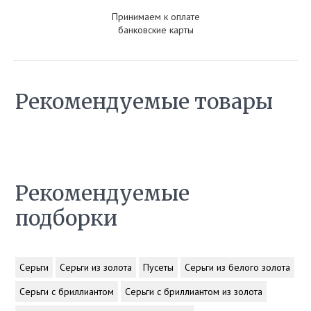
Принимаем к оплате
банковские карты
Рекомендуемые товары
Рекомендуемые
подборки
Серьги
Серьги из золота
Пусеты
Серьги из белого золота
Серьги с бриллиантом
Серьги с бриллиантом из золота