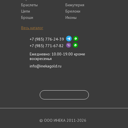
Браслеты
Бижутерия
Цепи
Брелоки
Броши
Иконы
Весь каталог
+7 (985) 776-24-39
+7 (985) 771-67-82
Ежедневно: 10.00-19.00 кроме
воскресенья
info@inekagold.ru
© ООО ИНЕКА 2011-2026