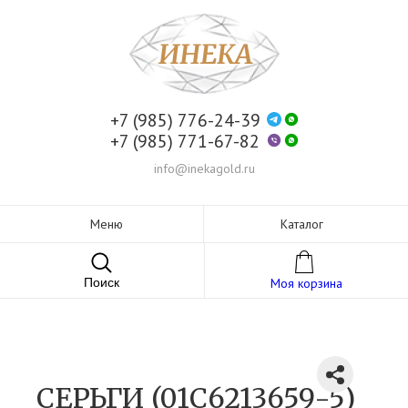
+7 (985) 776-24-39
+7 (985) 771-67-82
info@inekagold.ru
Меню
Каталог
Поиск
Моя корзина
СЕРЬГИ (01С6213659-5)