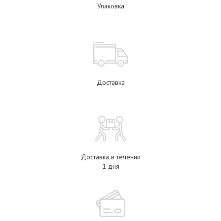
Упаковка
Доставка
Доставка в течении
1 дня