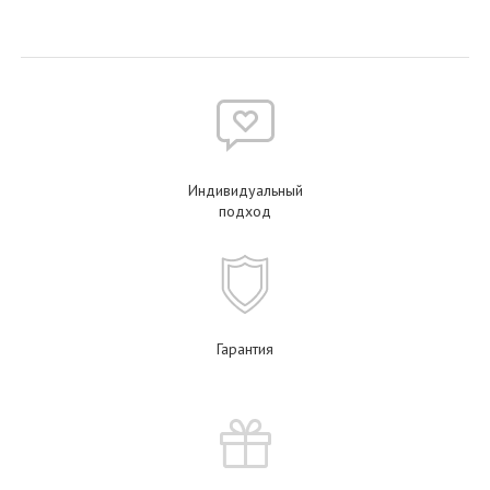
Индивидуальный
подход
Гарантия