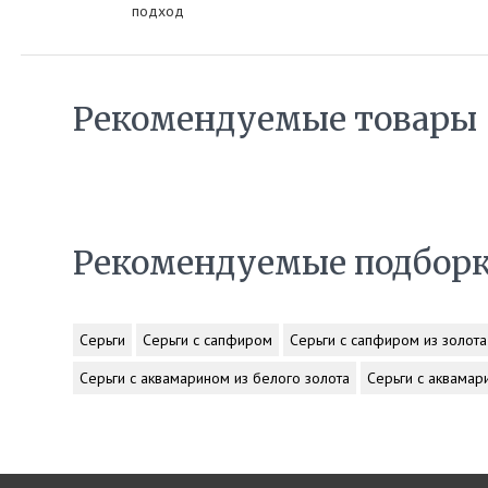
подход
Рекомендуемые товары
Рекомендуемые подбор
Серьги
Серьги с сапфиром
Серьги с сапфиром из золота
Серьги с аквамарином из белого золота
Серьги с аквамар