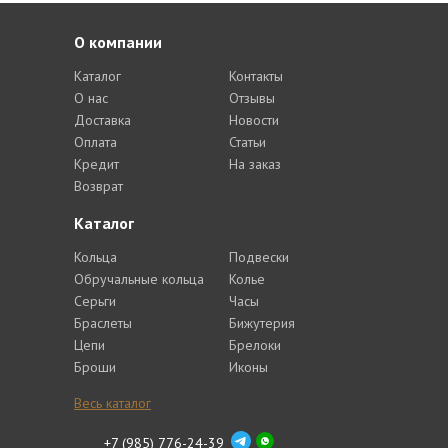
О компании
Каталог
Контакты
О нас
Отзывы
Доставка
Новости
Оплата
Статьи
Кредит
На заказ
Возврат
Каталог
Кольца
Подвески
Обручальные кольца
Колье
Серьги
Часы
Браслеты
Бижутерия
Цепи
Брелоки
Броши
Иконы
Весь каталог
+7 (985) 776-24-39