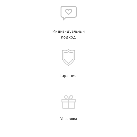
Индивидуальный
подход
Гарантия
Упаковка