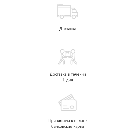
Доставка
Доставка в течении
1 дня
Принимаем к оплате
банковские карты