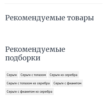
Рекомендуемые товары
Рекомендуемые
подборки
Серьги
Серьги с топазом
Серьги из серебра
Серьги с топазом из серебра
Серьги с фианитом
Серьги с фианитом из серебра