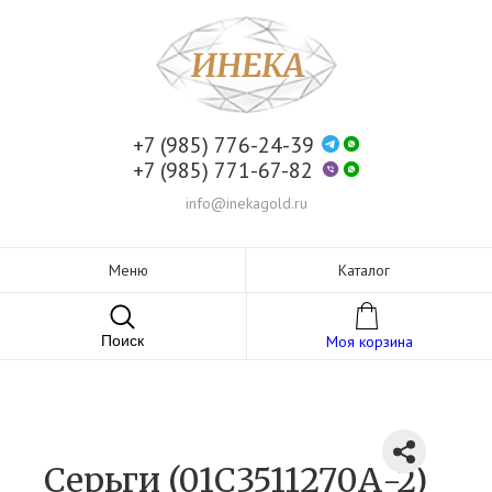
+7 (985) 776-24-39
+7 (985) 771-67-82
info@inekagold.ru
Меню
Каталог
Поиск
Моя корзина
Серьги (01С3511270А-2)