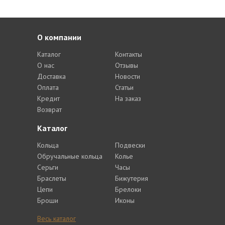
О компании
Каталог
Контакты
О нас
Отзывы
Доставка
Новости
Оплата
Статьи
Кредит
На заказ
Возврат
Каталог
Кольца
Подвески
Обручальные кольца
Колье
Серьги
Часы
Браслеты
Бижутерия
Цепи
Брелоки
Броши
Иконы
Весь каталог