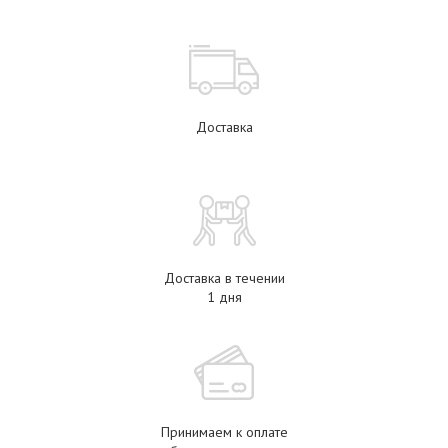
Доставка
Доставка в течении
1 дня
Принимаем к оплате