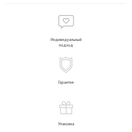
Индивидуальный
подход
Гарантия
Упаковка