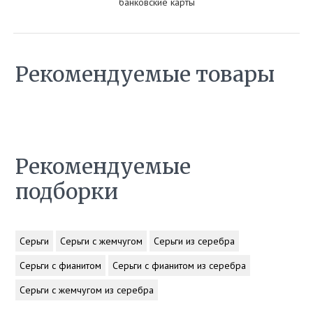
банковские карты
Рекомендуемые товары
Рекомендуемые
подборки
Серьги
Серьги с жемчугом
Серьги из серебра
Серьги с фианитом
Серьги с фианитом из серебра
Серьги с жемчугом из серебра