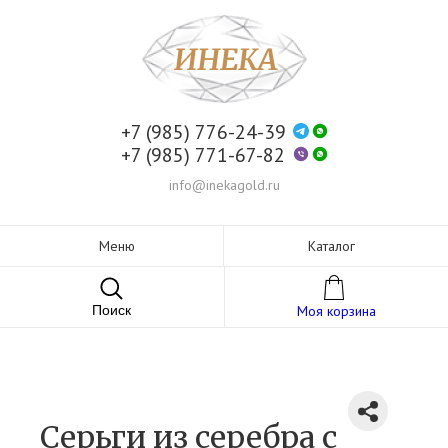
+7 (985) 776-24-39
+7 (985) 771-67-82
info@inekagold.ru
Меню
Каталог
Поиск
Моя корзина
Серьги из серебра c