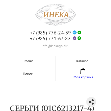
+7 (985) 776-24-39
+7 (985) 771-67-82
info@inekagold.ru
Меню
Каталог
Поиск
Моя корзина
СЕРЬГИ (01С6213217-4)