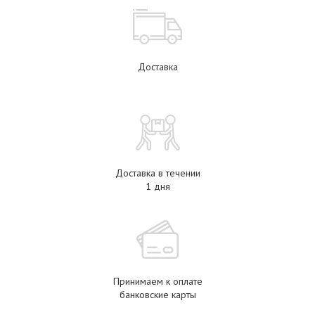
Доставка
Доставка в течении
1 дня
Принимаем к оплате
банковские карты