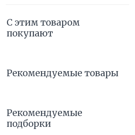
С этим товаром
покупают
Рекомендуемые товары
Рекомендуемые
подборки