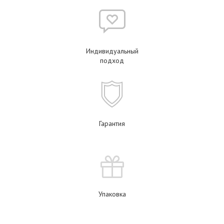
Индивидуальный
подход
Гарантия
Упаковка