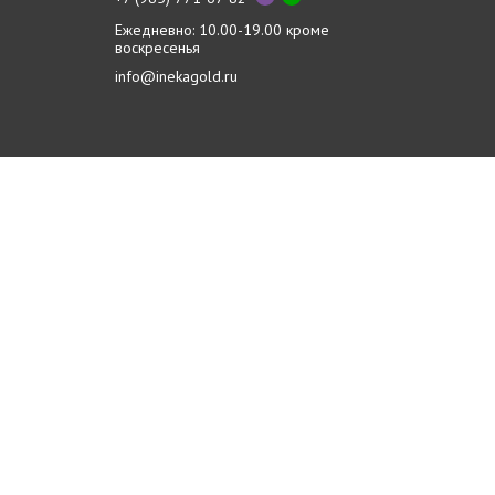
Ежедневно: 10.00-19.00 кроме
воскресенья
info@inekagold.ru