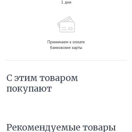
1 дня
Принимаем к оплате
банковские карты
С этим товаром
покупают
Рекомендуемые товары