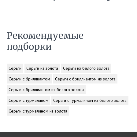
Рекомендуемые
подборки
Серьги
Серьги из золота
Серьги из белого золота
Серьги с бриллиантом
Серьги с бриллиантом из золота
Серьги с бриллиантом из белого золота
Серьги с турмалином
Серьги с турмалином из белого золота
Серьги с турмалином из золота