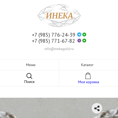
+7 (985) 776-24-39
+7 (985) 771-67-82
info@inekagold.ru
Меню
Каталог
Поиск
Моя корзина