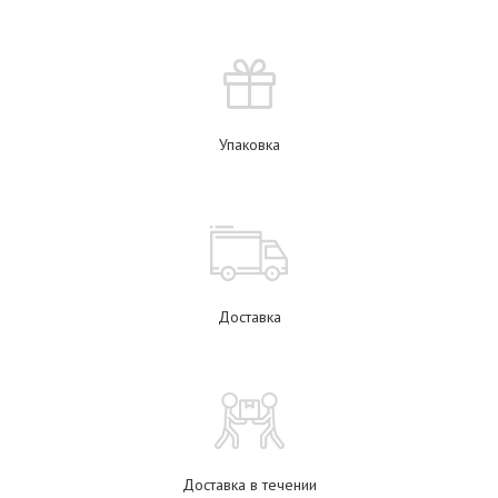
Упаковка
Доставка
Доставка в течении