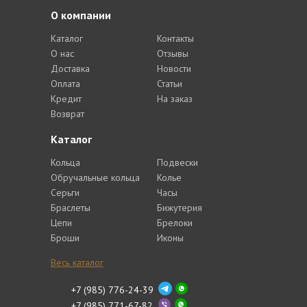
О компании
Каталог
Контакты
О нас
Отзывы
Доставка
Новости
Оплата
Статьи
Кредит
На заказ
Возврат
Каталог
Кольца
Подвески
Обручальные кольца
Колье
Серьги
Часы
Браслеты
Бижутерия
Цепи
Брелоки
Броши
Иконы
Весь каталог
+7 (985) 776-24-39
+7 (985) 771-67-82