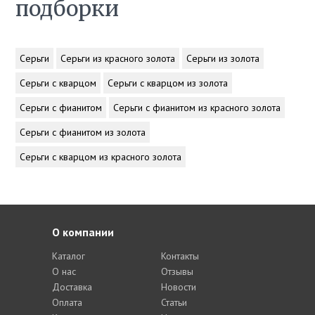
подборки
Серьги
Серьги из красного золота
Серьги из золота
Серьги с кварцом
Серьги с кварцом из золота
Серьги с фианитом
Серьги с фианитом из красного золота
Серьги с фианитом из золота
Серьги с кварцом из красного золота
О компании
Каталог
Контакты
О нас
Отзывы
Доставка
Новости
Оплата
Статьи