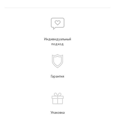
Индивидуальный
подход
Гарантия
Упаковка