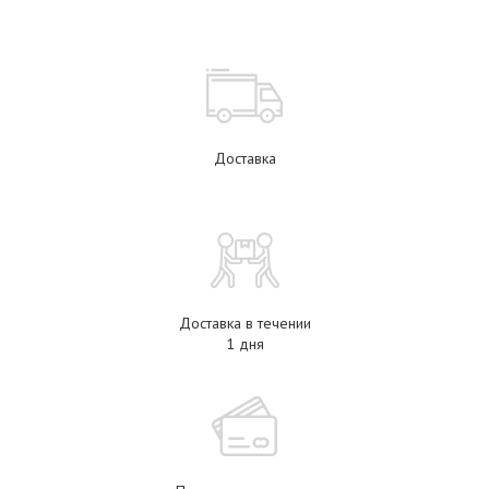
Доставка
Доставка в течении
1 дня