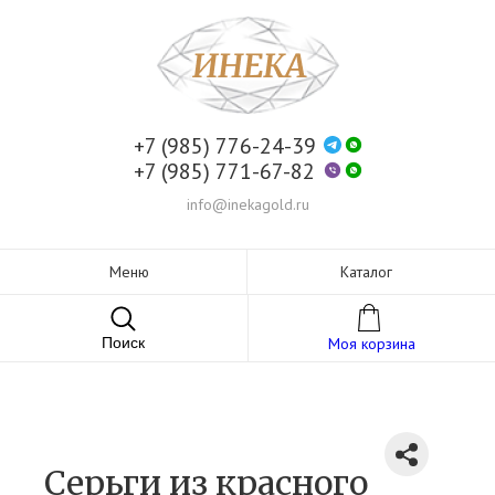
+7 (985) 776-24-39
+7 (985) 771-67-82
info@inekagold.ru
Меню
Каталог
Поиск
Моя корзина
Серьги из красного