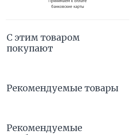
Принимаем к оплате
банковские карты
С этим товаром
покупают
Рекомендуемые товары
Рекомендуемые