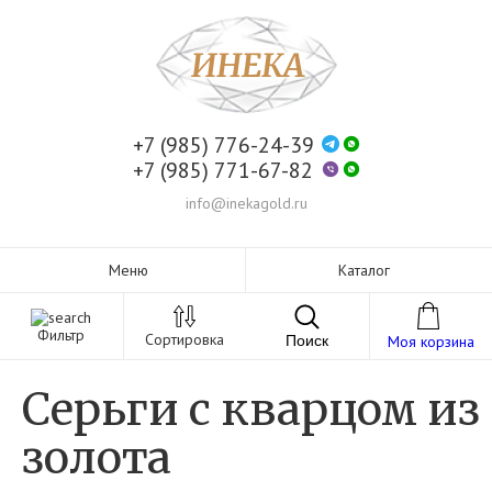
+7 (985) 776-24-39
+7 (985) 771-67-82
info@inekagold.ru
Меню
Каталог
Фильтр
Сортировка
Поиск
Моя корзина
Серьги с кварцом из
золота