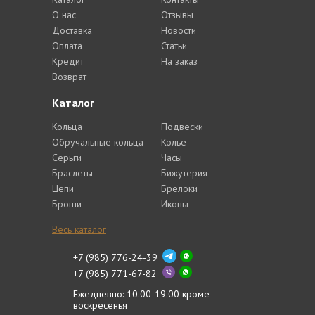
О нас
Отзывы
Доставка
Новости
Оплата
Статьи
Кредит
На заказ
Возврат
Каталог
Кольца
Подвески
Обручальные кольца
Колье
Серьги
Часы
Браслеты
Бижутерия
Цепи
Брелоки
Броши
Иконы
Весь каталог
+7 (985) 776-24-39
+7 (985) 771-67-82
Ежедневно: 10.00-19.00 кроме
воскресенья