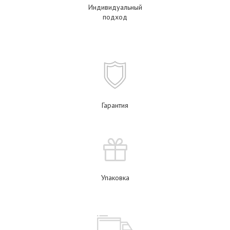
Индивидуальный
подход
Гарантия
Упаковка