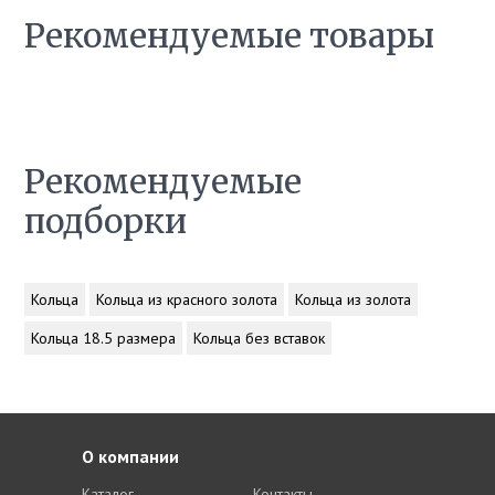
Рекомендуемые товары
Рекомендуемые
подборки
Кольца
Кольца из красного золота
Кольца из золота
Кольца 18.5 размера
Кольца без вставок
О компании
Каталог
Контакты