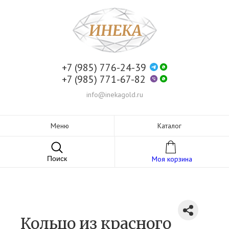
+7 (985) 776-24-39
+7 (985) 771-67-82
info@inekagold.ru
Меню
Каталог
Поиск
Моя корзина
Кольцо из красного