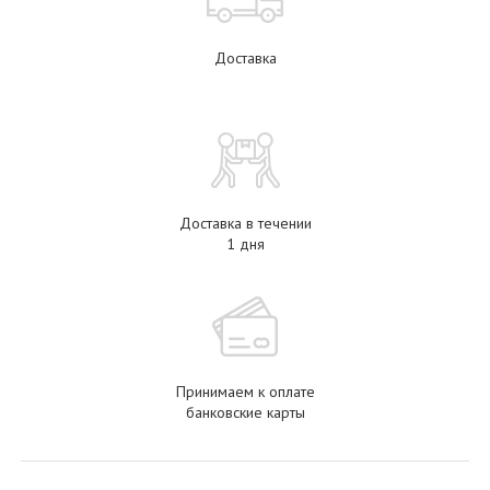
Доставка
Доставка в течении
1 дня
Принимаем к оплате
банковские карты