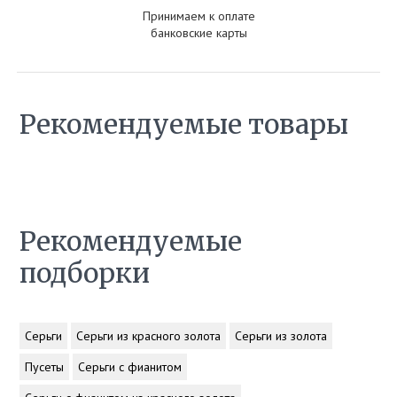
Принимаем к оплате
банковские карты
Рекомендуемые товары
Рекомендуемые
подборки
Серьги
Серьги из красного золота
Серьги из золота
Пусеты
Серьги с фианитом