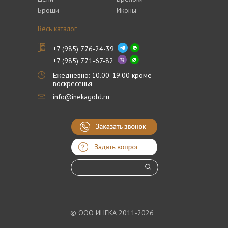
Броши
Иконы
Весь каталог
+7 (985) 776-24-39
+7 (985) 771-67-82
Ежедневно: 10.00-19.00 кроме
воскресенья
info@inekagold.ru
© ООО ИНЕКА 2011-2026