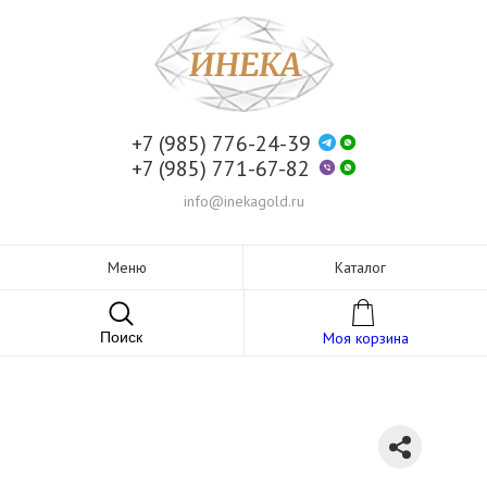
+7 (985) 776-24-39
+7 (985) 771-67-82
info@inekagold.ru
Меню
Каталог
Поиск
Моя корзина