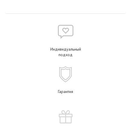
Индивидуальный
подход
Гарантия