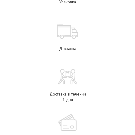
Упаковка
Доставка
Доставка в течении
1 дня