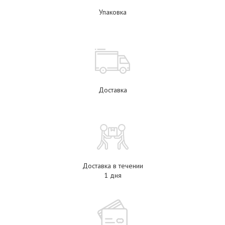
Упаковка
Доставка
Доставка в течении
1 дня