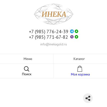
+7 (985) 776-24-39
+7 (985) 771-67-82
info@inekagold.ru
Меню
Каталог
Поиск
Моя корзина