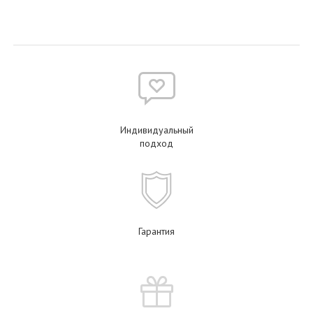
Индивидуальный
подход
Гарантия