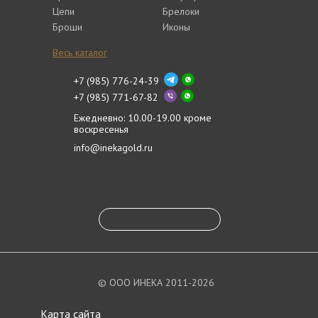
Цепи
Брелоки
Броши
Иконы
Весь каталог
+7 (985) 776-24-39
+7 (985) 771-67-82
Ежедневно: 10.00-19.00 кроме
воскресенья
info@inekagold.ru
© ООО ИНЕКА 2011-2026
Карта сайта