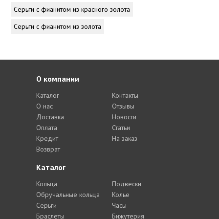
Серьги с фианитом из красного золота
Серьги с фианитом из золота
О компании
Каталог
Контакты
О нас
Отзывы
Доставка
Новости
Оплата
Статьи
Кредит
На заказ
Возврат
Каталог
Кольца
Подвески
Обручальные кольца
Колье
Серьги
Часы
Браслеты
Бижутерия