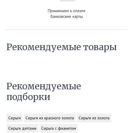
Принимаем к оплате
банковские карты
Рекомендуемые товары
Рекомендуемые
подборки
Серьги
Серьги из красного золота
Серьги из золота
Серьги детские
Серьги с фианитом