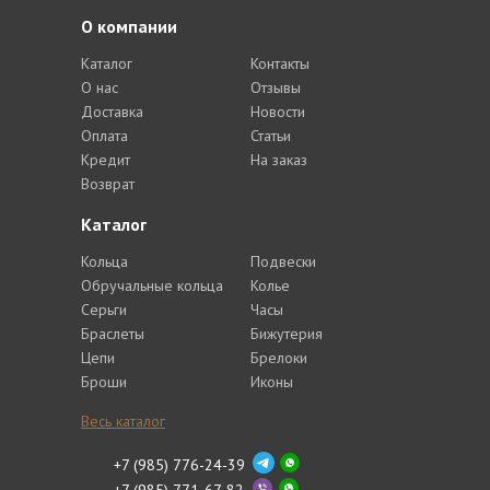
О компании
Каталог
Контакты
О нас
Отзывы
Доставка
Новости
Оплата
Статьи
Кредит
На заказ
Возврат
Каталог
Кольца
Подвески
Обручальные кольца
Колье
Серьги
Часы
Браслеты
Бижутерия
Цепи
Брелоки
Броши
Иконы
Весь каталог
+7 (985) 776-24-39
+7 (985) 771-67-82