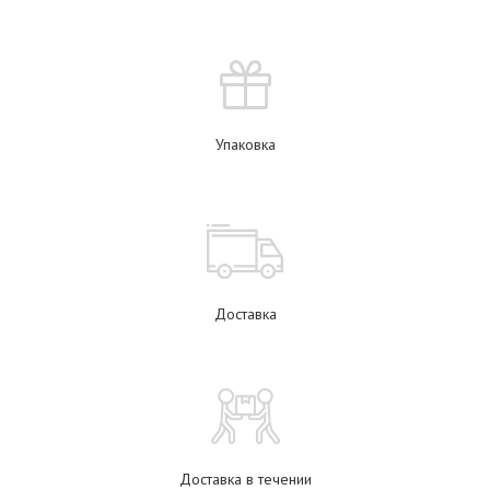
Упаковка
Доставка
Доставка в течении