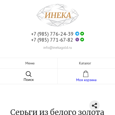
+7 (985) 776-24-39
+7 (985) 771-67-82
info@inekagold.ru
Меню
Каталог
Поиск
Моя корзина
Серьги из белого золота