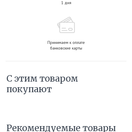
1 дня
Принимаем к оплате
банковские карты
С этим товаром
покупают
Рекомендуемые товары