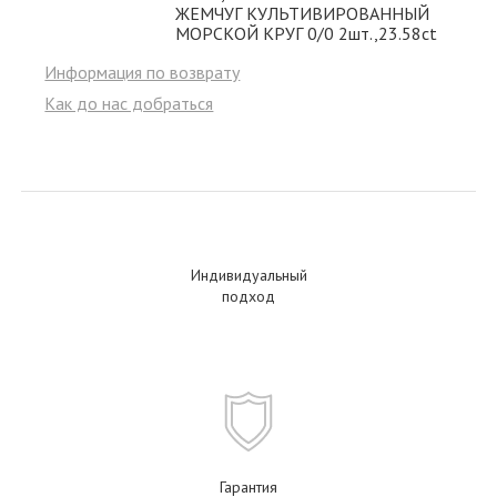
ЖЕМЧУГ КУЛЬТИВИРОВАННЫЙ
МОРСКОЙ КРУГ 0/0 2шт.,23.58ct
Информация по возврату
Как до нас добраться
Индивидуальный
подход
Гарантия