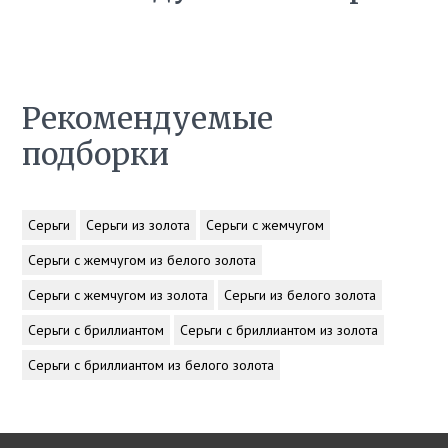
Рекомендуемые
подборки
Серьги
Серьги из золота
Серьги с жемчугом
Серьги с жемчугом из белого золота
Серьги с жемчугом из золота
Серьги из белого золота
Серьги с бриллиантом
Серьги с бриллиантом из золота
Серьги с бриллиантом из белого золота