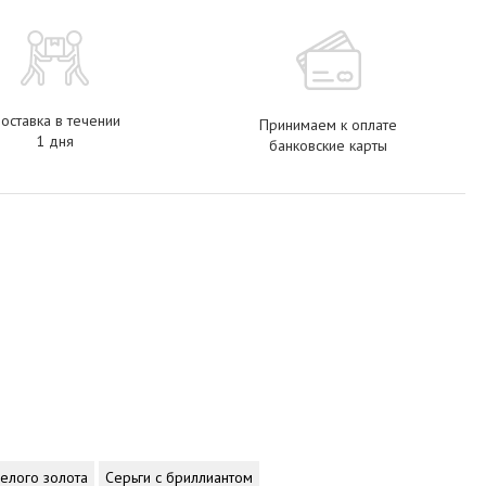
оставка в течении
Принимаем к оплате
1 дня
банковские карты
белого золота
Серьги с бриллиантом