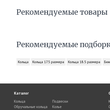
Рекомендуемые товары
Рекомендуемые подбор
Кольца
Кольца 17.5 размера
Кольца 18.5 размера
Биж
Каталог
Кольца
Подвески
Обручальные кольца
Колье