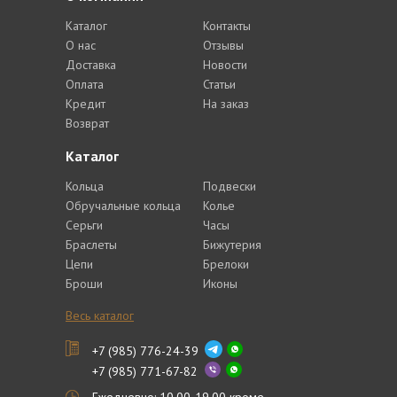
Каталог
Контакты
О нас
Отзывы
Доставка
Новости
Оплата
Статьи
Кредит
На заказ
Возврат
Каталог
Кольца
Подвески
Обручальные кольца
Колье
Серьги
Часы
Браслеты
Бижутерия
Цепи
Брелоки
Броши
Иконы
Весь каталог
+7 (985) 776-24-39
+7 (985) 771-67-82