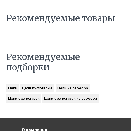
Рекомендуемые товары
Рекомендуемые
подборки
Цепи
Цепи пустотелые
Цепи из серебра
Цепи без вставок
Цепи без вставок из серебра
О компании