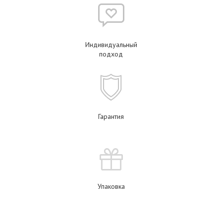
Индивидуальный
подход
Гарантия
Упаковка