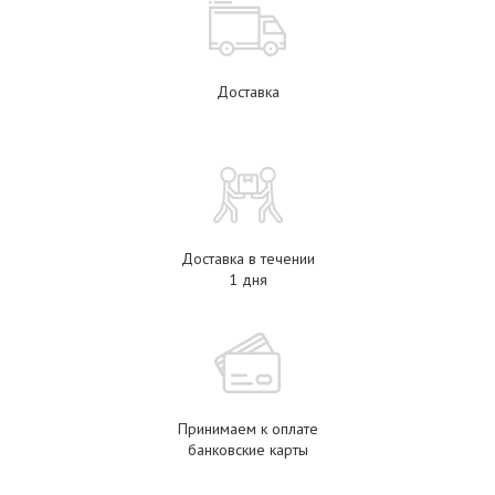
Доставка
Доставка в течении
1 дня
Принимаем к оплате
банковские карты