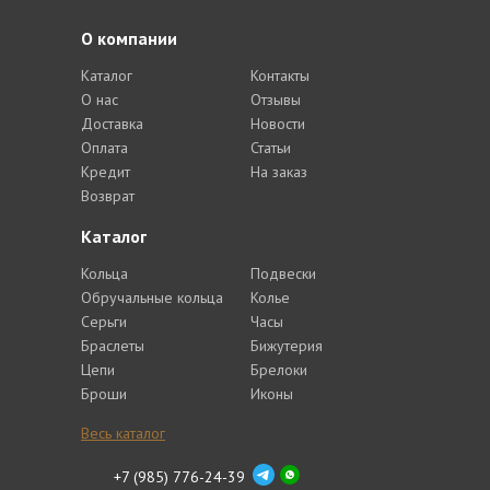
О компании
Каталог
Контакты
О нас
Отзывы
Доставка
Новости
Оплата
Статьи
Кредит
На заказ
Возврат
Каталог
Кольца
Подвески
Обручальные кольца
Колье
Серьги
Часы
Браслеты
Бижутерия
Цепи
Брелоки
Броши
Иконы
Весь каталог
+7 (985) 776-24-39