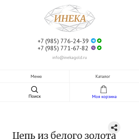
+7 (985) 776-24-39
+7 (985) 771-67-82
info@inekagold.ru
Меню
Каталог
Поиск
Моя корзина
Цепь из белого золота