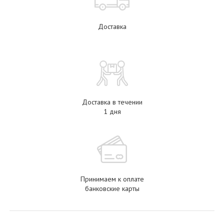
Доставка
Доставка в течении
1 дня
Принимаем к оплате
банковские карты