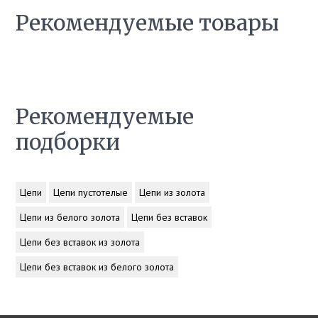
Рекомендуемые товары
Рекомендуемые
подборки
Цепи
Цепи пустотелые
Цепи из золота
Цепи из белого золота
Цепи без вставок
Цепи без вставок из золота
Цепи без вставок из белого золота