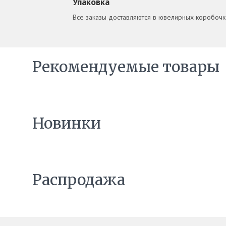
Упаковка
Все заказы доставляются в ювелирных коробочка
Рекомендуемые товары
Новинки
Распродажа