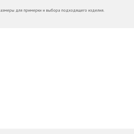
размеры для примерки и выбора подходящего изделия.