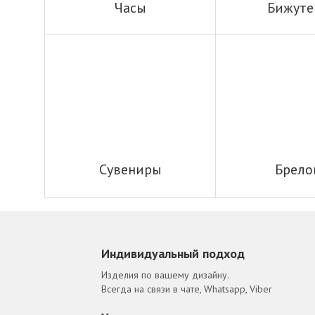
Часы
Бижуте
Сувениры
Брело
Индивидуальный подход
Изделия по вашему дизайну.
Всегда на связи в чате, Whatsapp, Viber