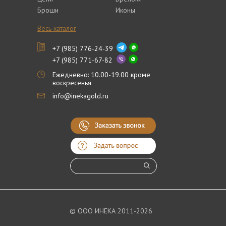
Броши
Иконы
Весь каталог
+7 (985) 776-24-39
+7 (985) 771-67-82
Ежедневно: 10.00-19.00 кроме
воскресенья
info@inekagold.ru
© ООО ИНЕКА 2011-2026