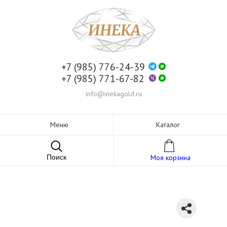
+7 (985) 776-24-39
+7 (985) 771-67-82
info@inekagold.ru
Меню
Каталог
Поиск
Моя корзина