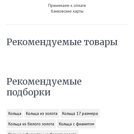
Принимаем к оплате
банковские карты
Рекомендуемые товары
Рекомендуемые
подборки
Кольца
Кольца из золота
Кольца 17 размера
Кольца из белого золота
Кольца с фианитом