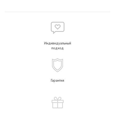
Индивидуальный
подход
Гарантия