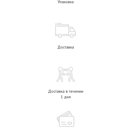
Упаковка
Доставка
Доставка в течении
1 дня