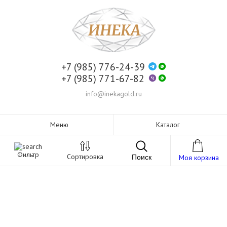
+7 (985) 776-24-39
+7 (985) 771-67-82
info@inekagold.ru
Меню
Каталог
Фильтр
Сортировка
Поиск
Моя корзина