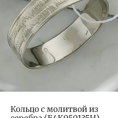
Кольцо с молитвой из