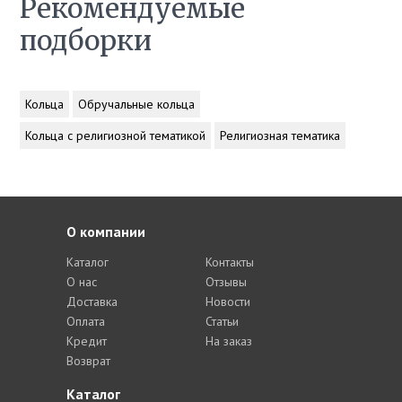
Рекомендуемые
подборки
Кольца
Обручальные кольца
Кольца с религиозной тематикой
Религиозная тематика
О компании
Каталог
Контакты
О нас
Отзывы
Доставка
Новости
Оплата
Статьи
Кредит
На заказ
Возврат
Каталог