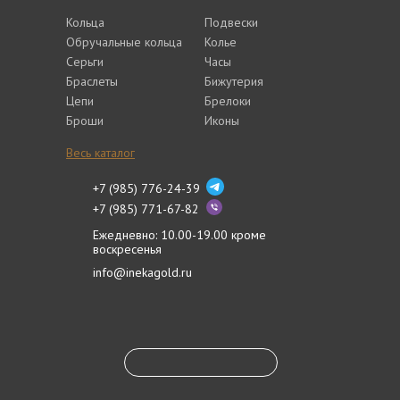
Кольца
Подвески
Обручальные кольца
Колье
Серьги
Часы
Браслеты
Бижутерия
Цепи
Брелоки
Броши
Иконы
Весь каталог
+7 (985) 776-24-39
+7 (985) 771-67-82
Ежедневно: 10.00-19.00 кроме
воскресенья
info@inekagold.ru