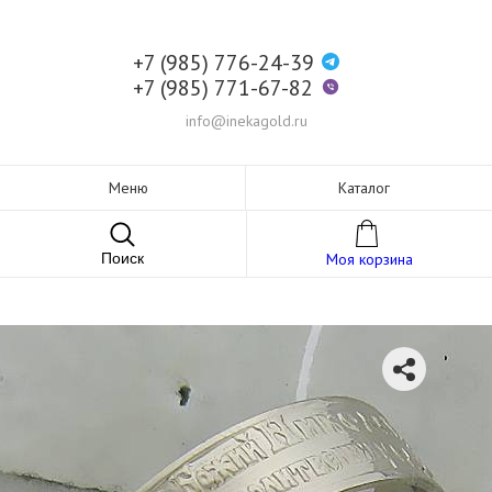
+7 (985) 776-24-39
+7 (985) 771-67-82
info@inekagold.ru
Меню
Каталог
Поиск
Моя корзина