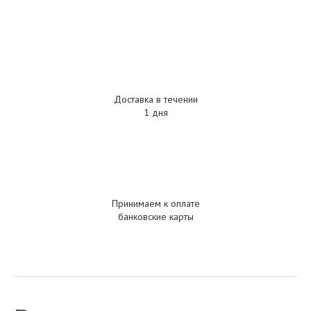
Доставка в течении
1 дня
Принимаем к оплате
банковские карты