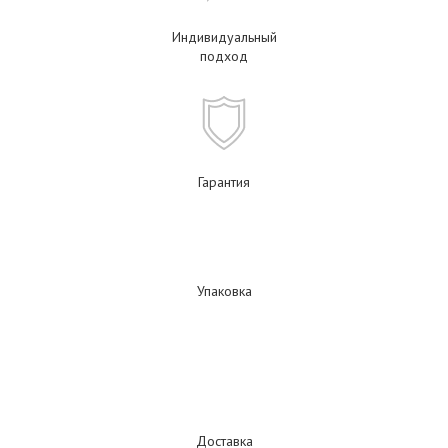
Индивидуальный
подход
Гарантия
Упаковка
Доставка