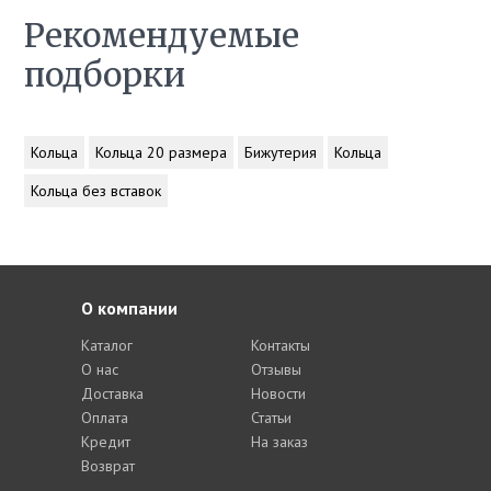
Рекомендуемые
подборки
Кольца
Кольца 20 размера
Бижутерия
Кольца
Кольца без вставок
О компании
Каталог
Контакты
О нас
Отзывы
Доставка
Новости
Оплата
Статьи
Кредит
На заказ
Возврат