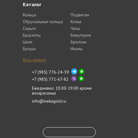
Каталог
Кольца
Подвески
Обручальные кольца
Колье
Серьги
Часы
Браслеты
Бижутерия
Цепи
Брелоки
Броши
Иконы
Весь каталог
+7 (985) 776-24-39
+7 (985) 771-67-82
Ежедневно: 10.00-19.00 кроме
воскресенья
info@inekagold.ru