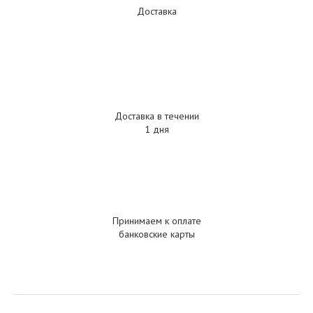
Доставка
Доставка в течении
1 дня
Принимаем к оплате
банковские карты