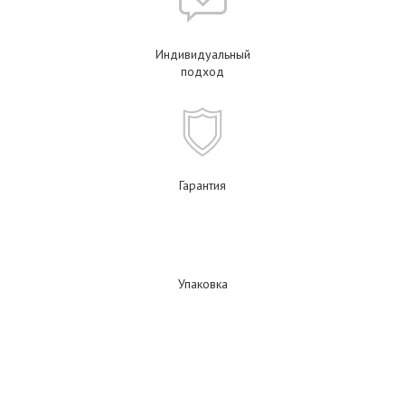
Индивидуальный
подход
Гарантия
Упаковка