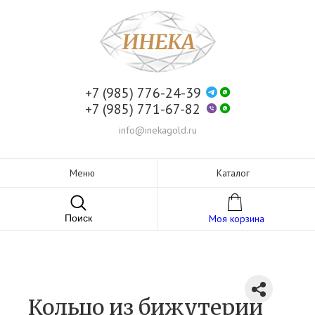
+7 (985) 776-24-39
+7 (985) 771-67-82
info@inekagold.ru
Меню
Каталог
Поиск
Моя корзина
Кольцо из бижутерии