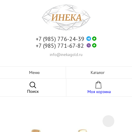
+7 (985) 776-24-39
+7 (985) 771-67-82
info@inekagold.ru
Меню
Каталог
Поиск
Моя корзина