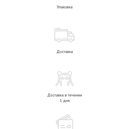
Упаковка
Доставка
Доставка в течении
1 дня