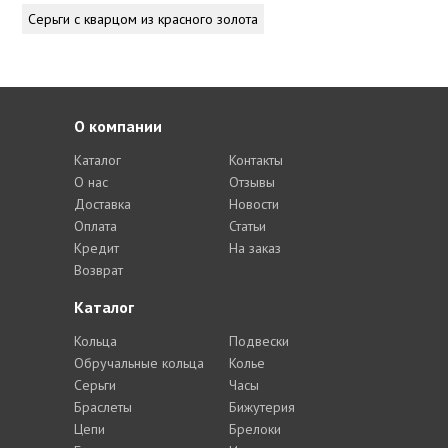
Серьги с кварцом из красного золота
О компании
Каталог
Контакты
О нас
Отзывы
Доставка
Новости
Оплата
Статьи
Кредит
На заказ
Возврат
Каталог
Кольца
Подвески
Обручальные кольца
Колье
Серьги
Часы
Браслеты
Бижутерия
Цепи
Брелоки