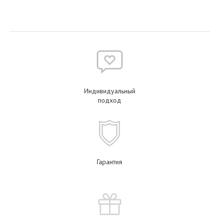
Индивидуальный
подход
Гарантия