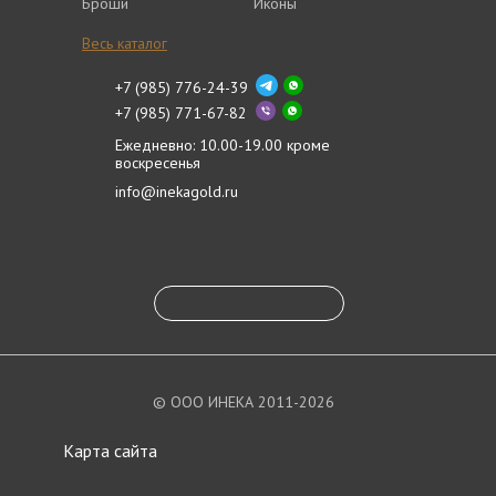
Броши
Иконы
Весь каталог
+7 (985) 776-24-39
+7 (985) 771-67-82
Ежедневно: 10.00-19.00 кроме
воскресенья
info@inekagold.ru
© ООО ИНЕКА 2011-2026
Карта сайта