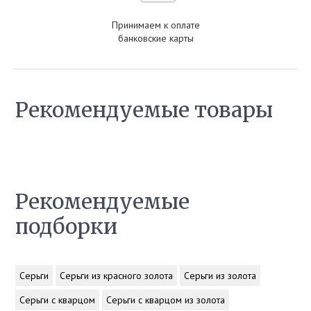
Принимаем к оплате
банковские карты
Рекомендуемые товары
Рекомендуемые
подборки
Серьги
Серьги из красного золота
Серьги из золота
Серьги с кварцом
Серьги с кварцом из золота