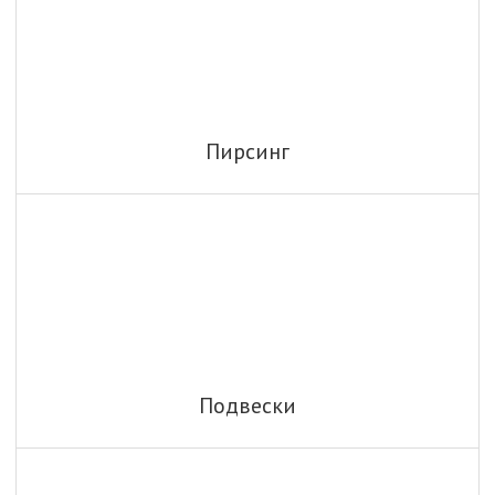
Пирсинг
Подвески