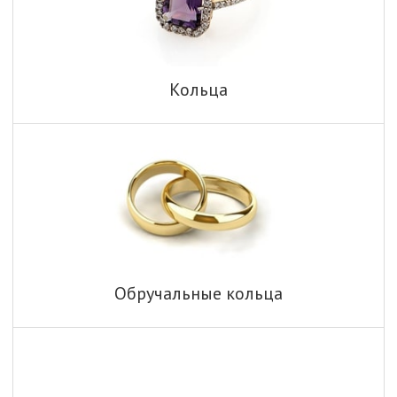
Кольца
Обручальные кольца