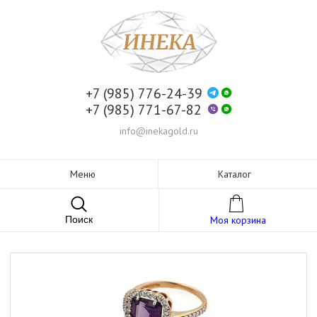
+7 (985) 776-24-39
+7 (985) 771-67-82
info@inekagold.ru
Меню
Каталог
Поиск
Моя корзина