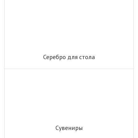
Серебро для стола
Сувениры