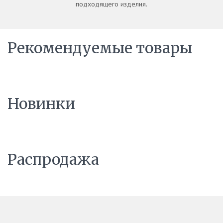
подходящего изделия.
Рекомендуемые товары
Новинки
Распродажа