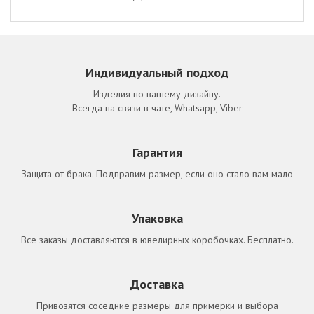
Индивидуальный подход
Изделия по вашему дизайну.
Всегда на связи в чате, Whatsapp, Viber
Гарантия
Защита от брака. Подправим размер, если оно стало вам мало
Упаковка
Все заказы доставляются в ювелирных коробочках. Бесплатно.
Доставка
Привозятся соседние размеры для примерки и выбора