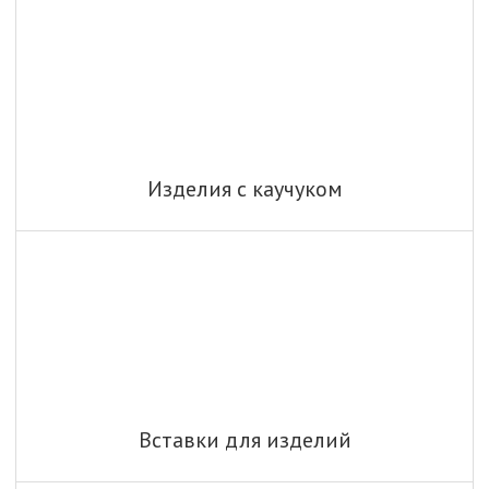
Изделия с каучуком
Вставки для изделий