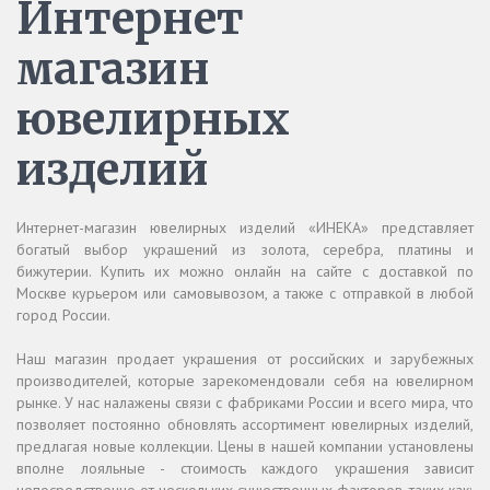
Интернет
магазин
ювелирных
изделий
Интернет-магазин ювелирных изделий «ИНЕКА» представляет
богатый выбор украшений из золота, серебра, платины и
бижутерии. Купить их можно онлайн на сайте с доставкой по
Москве курьером или самовывозом, а также с отправкой в любой
город России.
Наш магазин продает украшения от российских и зарубежных
производителей, которые зарекомендовали себя на ювелирном
рынке. У нас налажены связи с фабриками России и всего мира, что
позволяет постоянно обновлять ассортимент ювелирных изделий,
предлагая новые коллекции. Цены в нашей компании установлены
вполне лояльные - стоимость каждого украшения зависит