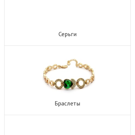
Серьги
Браслеты