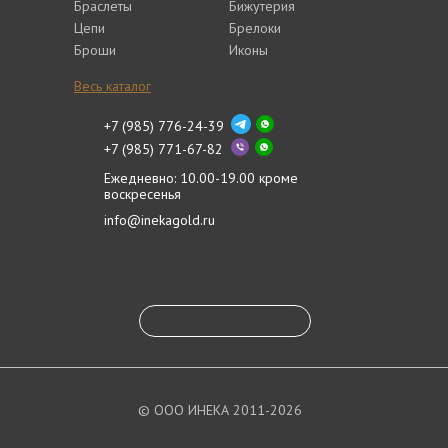
Браслеты
Бижутерия
Цепи
Брелоки
Броши
Иконы
Весь каталог
+7 (985) 776-24-39
+7 (985) 771-67-82
Ежедневно: 10.00-19.00 кроме
воскресенья
info@inekagold.ru
© ООО ИНЕКА 2011-2026