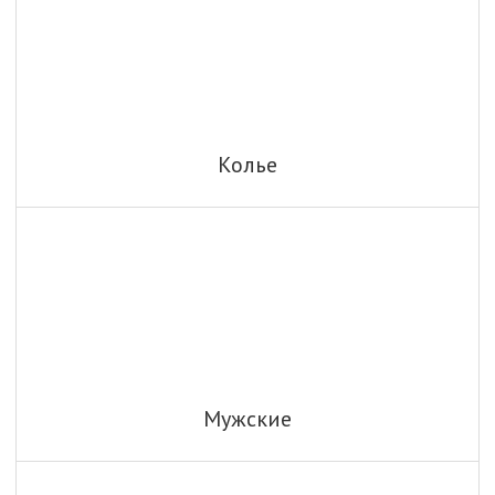
Колье
Мужские