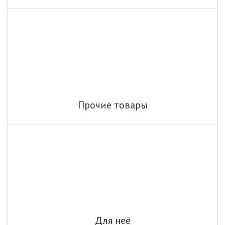
Прочие товары
Для неё