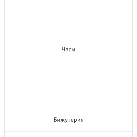
Часы
Бижутерия