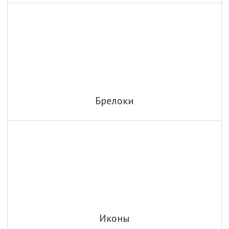
Брелоки
Иконы