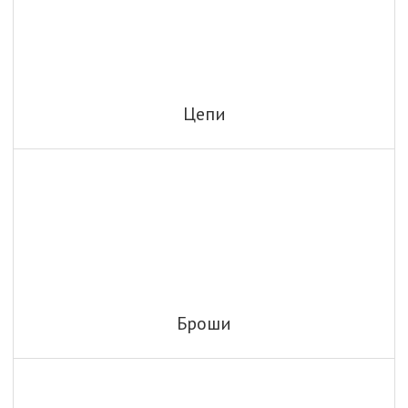
Цепи
Броши