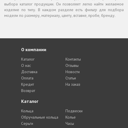
выбора каталог продукции. Он позволяет легко найти желаемое
изделие по типу. В каждом разделе есть фильтр для подбора
модели по размеру, материалу, цвету, вставке, пробе, бренду.
О компании
Каталог
Контакты
О нас
Отзывы
Доставка
Новости
Оплата
Статьи
Кредит
На заказ
Возврат
Каталог
Кольца
Подвески
Обручальные кольца
Колье
Серьги
Часы