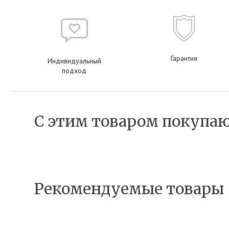
Гарантия
Индивидуальный
подход
С этим товаром покупа
Рекомендуемые товары