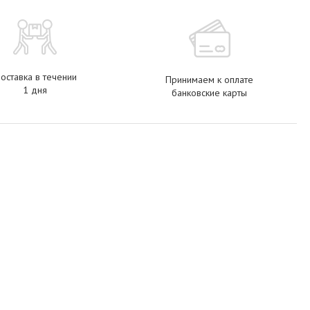
оставка в течении
Принимаем к оплате
1 дня
банковские карты