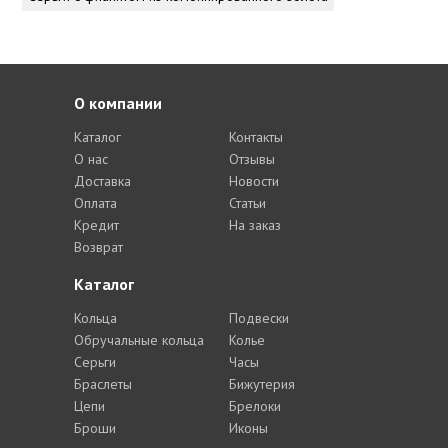
О компании
Каталог
Контакты
О нас
Отзывы
Доставка
Новости
Оплата
Статьи
Кредит
На заказ
Возврат
Каталог
Кольца
Подвески
Обручальные кольца
Колье
Серьги
Часы
Браслеты
Бижутерия
Цепи
Брелоки
Броши
Иконы