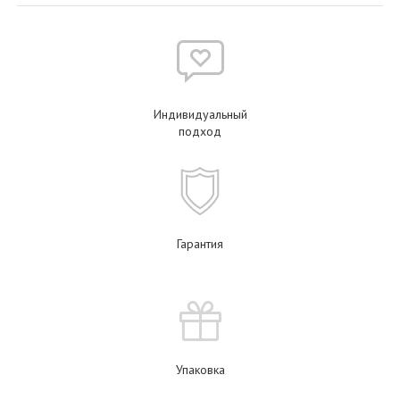
Индивидуальный
подход
Гарантия
Упаковка