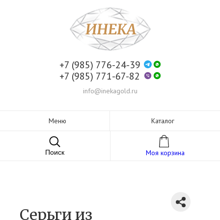
+7 (985) 776-24-39
+7 (985) 771-67-82
info@inekagold.ru
Меню
Каталог
Поиск
Моя корзина
Серьги из