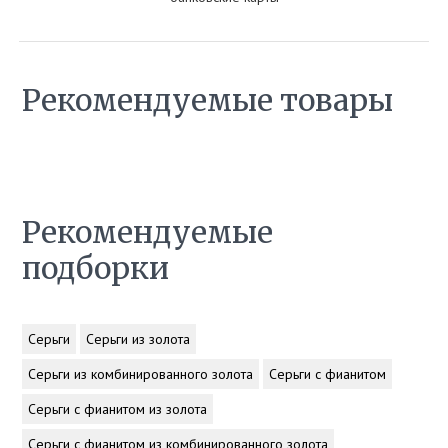
Рекомендуемые товары
Рекомендуемые
подборки
Серьги
Серьги из золота
Серьги из комбинированного золота
Серьги с фианитом
Серьги с фианитом из золота
Серьги с фианитом из комбинированного золота