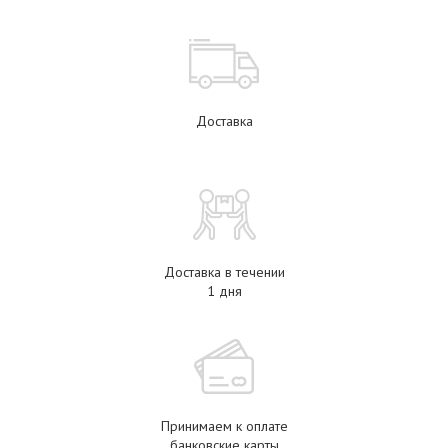
Доставка
Доставка в течении
1 дня
Принимаем к оплате
банковские карты