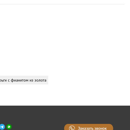
рьги с фианитом из золота