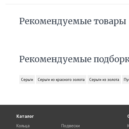
Рекомендуемые товары
Рекомендуемые подбор
Серьги
Серьги из красного золота
Серьги из золота
Пу
Каталог
Кольца
Подвески