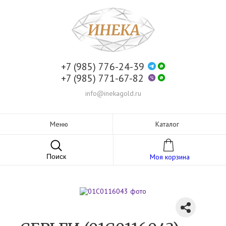
+7 (985) 776-24-39
+7 (985) 771-67-82
info@inekagold.ru
Меню
Каталог
Поиск
Моя корзина