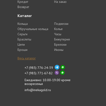
Кредит
На заказ
Возврат
Каталог
Кольца
Подвески
Обручальные кольца
Колье
Серьги
Часы
Браслеты
Бижутерия
Цепи
Брелоки
Броши
Иконы
Весь каталог
+7 (985) 776-24-39
+7 (985) 771-67-82
Ежедневно: 10.00-19.00 кроме
воскресенья
info@inekagold.ru