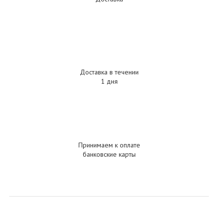
Доставка в течении
1 дня
Принимаем к оплате
банковские карты