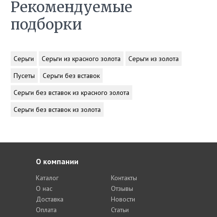
Рекомендуемые
подборки
Серьги
Серьги из красного золота
Серьги из золота
Пусеты
Серьги без вставок
Серьги без вставок из красного золота
Серьги без вставок из золота
О компании
Каталог
Контакты
О нас
Отзывы
Доставка
Новости
Оплата
Статьи