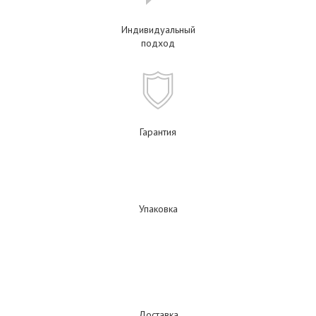
Индивидуальный
подход
Гарантия
Упаковка
Доставка