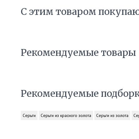
С этим товаром покупа
Рекомендуемые товары
Рекомендуемые подбор
Серьги
Серьги из красного золота
Серьги из золота
Се