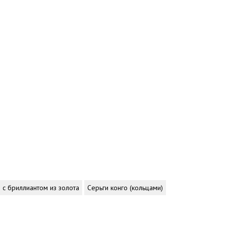
 с бриллиантом из золота
Серьги конго (кольцами)