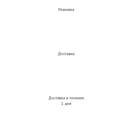
Упаковка
Доставка
Доставка в течении
1 дня