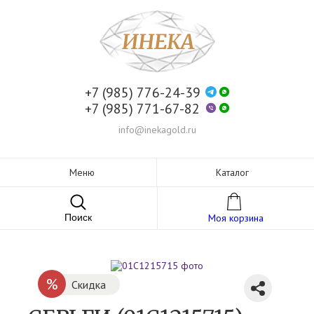
+7 (985) 776-24-39
+7 (985) 771-67-82
info@inekagold.ru
Меню
Каталог
Поиск
Моя корзина
%
Скидка