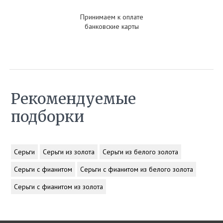
Принимаем к оплате
банковские карты
Рекомендуемые
подборки
Серьги
Серьги из золота
Серьги из белого золота
Серьги с фианитом
Серьги с фианитом из белого золота
Серьги с фианитом из золота