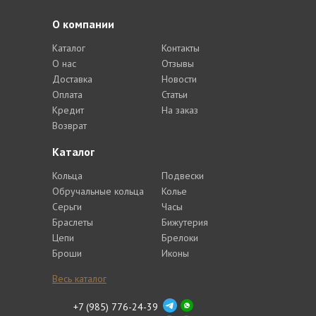
О компании
Каталог
Контакты
О нас
Отзывы
Доставка
Новости
Оплата
Статьи
Кредит
На заказ
Возврат
Каталог
Кольца
Подвески
Обручальные кольца
Колье
Серьги
Часы
Браслеты
Бижутерия
Цепи
Брелоки
Броши
Иконы
Весь каталог
+7 (985) 776-24-39