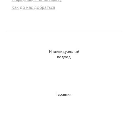
Как до нас добраться
Индивидуальный
подход
Гарантия