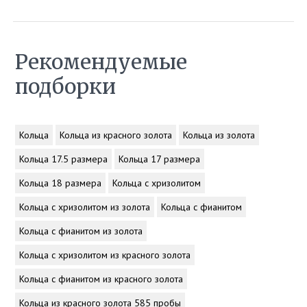
Рекомендуемые
подборки
Кольца
Кольца из красного золота
Кольца из золота
Кольца 17.5 размера
Кольца 17 размера
Кольца 18 размера
Кольца с хризолитом
Кольца с хризолитом из золота
Кольца с фианитом
Кольца с фианитом из золота
Кольца с хризолитом из красного золота
Кольца с фианитом из красного золота
Кольца из красного золота 585 пробы