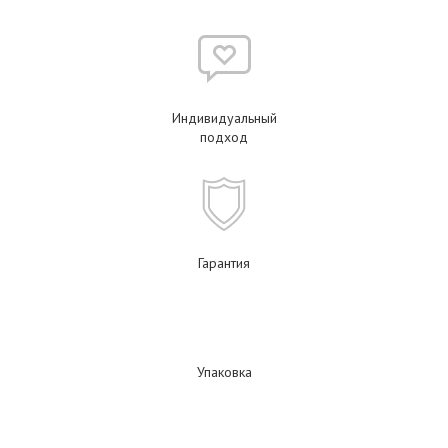
Индивидуальный
подход
Гарантия
Упаковка