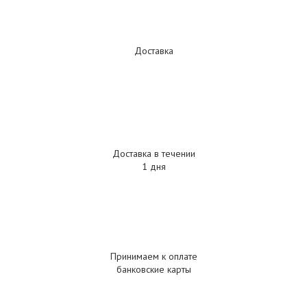
Доставка
Доставка в течении
1 дня
Принимаем к оплате
банковские карты