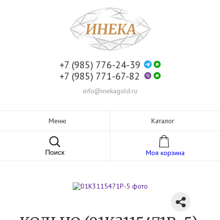
+7 (985) 776-24-39
+7 (985) 771-67-82
info@inekagold.ru
Меню
Каталог
Поиск
Моя корзина