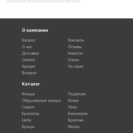
О компании
Каталог
Контакты
О нас
Отзывы
Доставка
Новости
Оплата
Статьи
Кредит
На заказ
Возврат
Каталог
Кольца
Подвески
Обручальные кольца
Колье
Серьги
Часы
Браслеты
Бижутерия
Цепи
Брелоки
Броши
Иконы