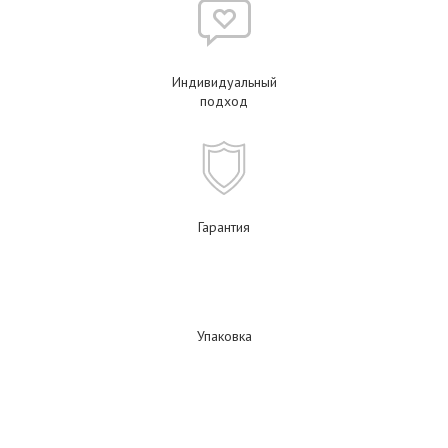
Индивидуальный
подход
Гарантия
Упаковка