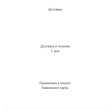
Доставка
Доставка в течении
1 дня
Принимаем к оплате
банковские карты