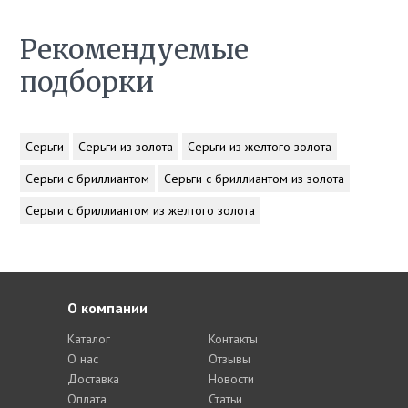
Рекомендуемые
подборки
Серьги
Серьги из золота
Серьги из желтого золота
Серьги с бриллиантом
Серьги с бриллиантом из золота
Серьги с бриллиантом из желтого золота
О компании
Каталог
Контакты
О нас
Отзывы
Доставка
Новости
Оплата
Статьи