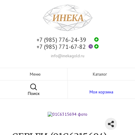
+7 (985) 776-24-39
+7 (985) 771-67-82
info@inekagold.ru
Меню
Каталог
Моя корзина
Поиск